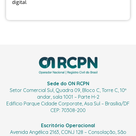
digital.
Sede do ON RCPN
Setor Comercial Sul, Quadra 09, Bloco C, Torre C, 10º
andar, sala 1001 – Parte H-2
Edifício Parque Cidade Corporate, Asa Sul – Brasília/DF
CEP: 70308-200
Escritório Operacional
Avenida Angélica 2163, CONJ 128 – Consolação, São