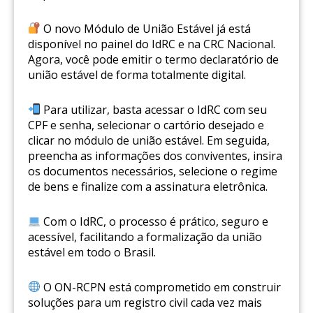
O novo Módulo de União Estável já está
disponível no painel do IdRC e na CRC Nacional.
Agora, você pode emitir o termo declaratório de
união estável de forma totalmente digital.
Para utilizar, basta acessar o IdRC com seu
CPF e senha, selecionar o cartório desejado e
clicar no módulo de união estável. Em seguida,
preencha as informações dos conviventes, insira
os documentos necessários, selecione o regime
de bens e finalize com a assinatura eletrônica.
Com o IdRC, o processo é prático, seguro e
acessível, facilitando a formalização da união
estável em todo o Brasil.
O ON-RCPN está comprometido em construir
soluções para um registro civil cada vez mais