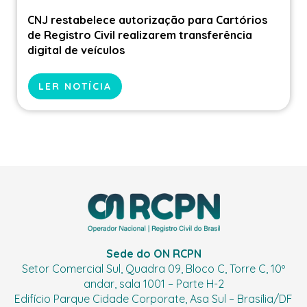
CNJ restabelece autorização para Cartórios
de Registro Civil realizarem transferência
digital de veículos
LER NOTÍCIA
Sede do ON RCPN
Setor Comercial Sul, Quadra 09, Bloco C, Torre C, 10º
andar, sala 1001 – Parte H-2
Edifício Parque Cidade Corporate, Asa Sul – Brasília/DF