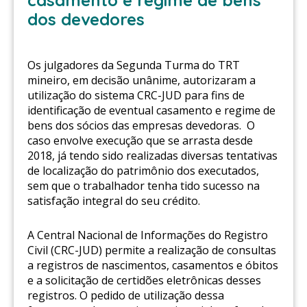
casamento e regime de bens
dos devedores
Os julgadores da Segunda Turma do TRT
mineiro, em decisão unânime, autorizaram a
utilização do sistema CRC-JUD para fins de
identificação de eventual casamento e regime de
bens dos sócios das empresas devedoras. O
caso envolve execução que se arrasta desde
2018, já tendo sido realizadas diversas tentativas
de localização do patrimônio dos executados,
sem que o trabalhador tenha tido sucesso na
satisfação integral do seu crédito.
A Central Nacional de Informações do Registro
Civil (CRC-JUD) permite a realização de consultas
a registros de nascimentos, casamentos e óbitos
e a solicitação de certidões eletrônicas desses
registros. O pedido de utilização dessa