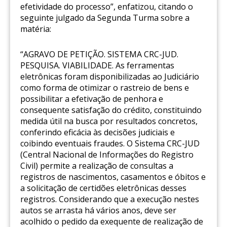
efetividade do processo”, enfatizou, citando o
seguinte julgado da Segunda Turma sobre a
matéria:
“AGRAVO DE PETIÇÃO. SISTEMA CRC-JUD.
PESQUISA. VIABILIDADE. As ferramentas
eletrônicas foram disponibilizadas ao Judiciário
como forma de otimizar o rastreio de bens e
possibilitar a efetivação de penhora e
consequente satisfação do crédito, constituindo
medida útil na busca por resultados concretos,
conferindo eficácia às decisões judiciais e
coibindo eventuais fraudes. O Sistema CRC-JUD
(Central Nacional de Informações do Registro
Civil) permite a realização de consultas a
registros de nascimentos, casamentos e óbitos e
a solicitação de certidões eletrônicas desses
registros. Considerando que a execução nestes
autos se arrasta há vários anos, deve ser
acolhido o pedido da exequente de realização de