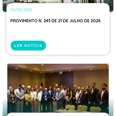
06/08/2026
PROVIMENTO N. 243 DE 21 DE JULHO DE 2026
LER NOTÍCIA