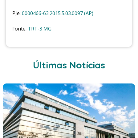
PJe:
0000466-63.2015.5.03.0097 (AP)
Fonte:
TRT-3 MG
Últimas Notícias