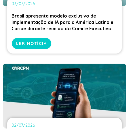
03/07/2026
Brasil apresenta modelo exclusivo de
implementação de IA para a América Latina e
Caribe durante reunião do Comitê Executivo
do CLARCIEV
LER NOTÍCIA
02/07/2026