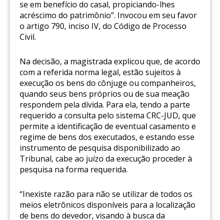
se em benefício do casal, propiciando-lhes
acréscimo do patrimônio”. Invocou em seu favor
o artigo 790, inciso IV, do Código de Processo
Civil.
Na decisão, a magistrada explicou que, de acordo
com a referida norma legal, estão sujeitos à
execução os bens do cônjuge ou companheiros,
quando seus bens próprios ou de sua meação
respondem pela dívida. Para ela, tendo a parte
requerido a consulta pelo sistema CRC-JUD, que
permite a identificação de eventual casamento e
regime de bens dos executados, e estando esse
instrumento de pesquisa disponibilizado ao
Tribunal, cabe ao juízo da execução proceder à
pesquisa na forma requerida.
“Inexiste razão para não se utilizar de todos os
meios eletrônicos disponíveis para a localização
de bens do devedor, visando à busca da