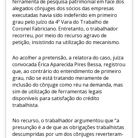
ferramenta de pesquisa patrimonial em face dos
alegados cônjuges dos sócios das empresas
executadas havia sido indeferido em primeiro
grau pelo juízo da 4ª Vara do Trabalho de
Coronel Fabriciano. Entretanto, o trabalhador
recorreu, por meio do recurso agravo de
petição, insistindo na utilização do mecanismo.
Ao acolher a pretensão, a relatora do caso, juíza
convocada Érica Aparecida Pires Bessa, registrou
que, ao contrário do entendimento de primeiro
grau, não se está tratando meramente de
inclusão do cônjuge como réu na demanda, mas
sim de utilização de ferramentas legais
disponíveis para satisfação do crédito
trabalhista.
No recurso, o trabalhador argumentou que “a
presunção é a de que as obrigações trabalhistas
descumpridas por um dos cônjuges reverteram-