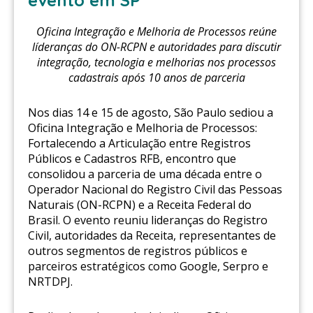
evento em SP
Oficina Integração e Melhoria de Processos reúne
líderanças do ON-RCPN e autoridades para discutir
integração, tecnologia e melhorias nos processos
cadastrais após 10 anos de parceria
Nos dias 14 e 15 de agosto, São Paulo sediou a
Oficina Integração e Melhoria de Processos:
Fortalecendo a Articulação entre Registros
Públicos e Cadastros RFB, encontro que
consolidou a parceria de uma década entre o
Operador Nacional do Registro Civil das Pessoas
Naturais (ON-RCPN) e a Receita Federal do
Brasil. O evento reuniu lideranças do Registro
Civil, autoridades da Receita, representantes de
outros segmentos de registros públicos e
parceiros estratégicos como Google, Serpro e
NRTDPJ.