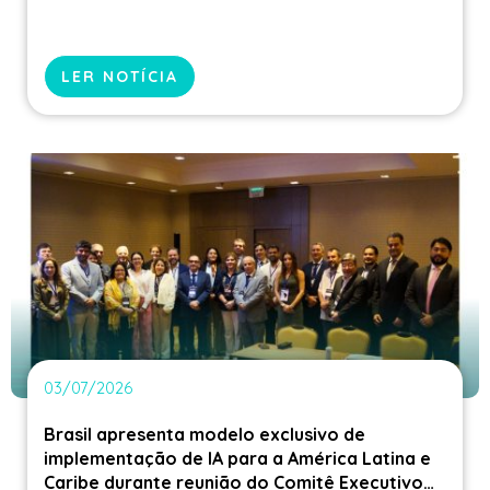
LER NOTÍCIA
03/07/2026
Brasil apresenta modelo exclusivo de
implementação de IA para a América Latina e
Caribe durante reunião do Comitê Executivo