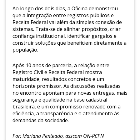
Ao longo dos dois dias, a Oficina demonstrou
que a integração entre registros públicos e
Receita Federal vai além da simples conexão de
sistemas. Trata-se de alinhar propósitos, criar
confiança institucional, identificar gargalos e
construir soluções que beneficiem diretamente a
população.
Após 10 anos de parceria, a relação entre
Registro Civil e Receita Federal mostra
maturidade, resultados concretos e um
horizonte promissor. As discussões realizadas
no encontro apontam para novas entregas, mais
segurança e qualidade na base cadastral
brasileira, e um compromisso renovado com a
eficiência, a transparência e o atendimento às
demandas da sociedade.
Por: Mariana Penteado, asscom ON-RCPN