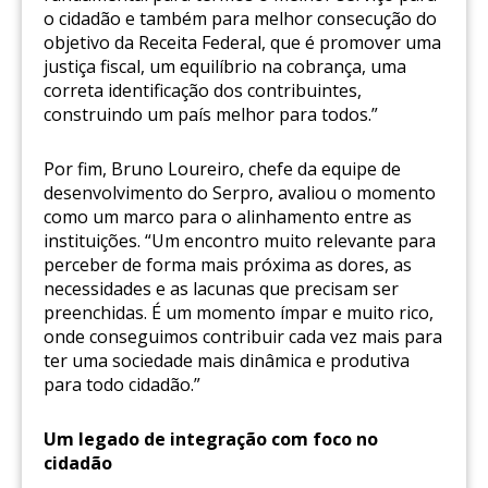
o cidadão e também para melhor consecução do
objetivo da Receita Federal, que é promover uma
justiça fiscal, um equilíbrio na cobrança, uma
correta identificação dos contribuintes,
construindo um país melhor para todos.”
Por fim, Bruno Loureiro, chefe da equipe de
desenvolvimento do Serpro, avaliou o momento
como um marco para o alinhamento entre as
instituições. “Um encontro muito relevante para
perceber de forma mais próxima as dores, as
necessidades e as lacunas que precisam ser
preenchidas. É um momento ímpar e muito rico,
onde conseguimos contribuir cada vez mais para
ter uma sociedade mais dinâmica e produtiva
para todo cidadão.”
Um legado de integração com foco no
cidadão