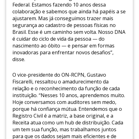
Federal. Estamos fazendo 10 anos dessa
colaboração e sabemos que ainda há papéis a se
ajustarem. Mas já conseguimos trazer mais
segurança ao cadastro de pessoas físicas no
Brasil. Esse é um caminho sem volta. Nosso DNA
é cuidar do ciclo de vida da pessoa — do
nascimento ao óbito — e pensar em formas
inovadoras para enfrentar novos desafios”,
disse.
O vice-presidente do ON-RCPN, Gustavo
Fiscarelli, ressaltou o amadurecimento da
relação e o reconhecimento da função de cada
instituição. “Nesses 10 anos, aprendemos muito.
Hoje conversamos com auditores sem medo,
porque há confiança mútua. Entendemos que o
Registro Civil é a matriz, a base original, e a
Receita atua como um hub de distribuição. Cada
um tem sua função, mas trabalhamos juntos
para que os dados sejam mais eficientes e de