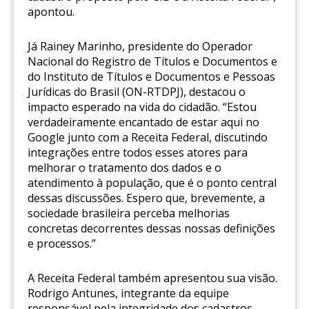
apontou.
Já Rainey Marinho, presidente do Operador
Nacional do Registro de Títulos e Documentos e
do Instituto de Títulos e Documentos e Pessoas
Jurídicas do Brasil (ON-RTDPJ), destacou o
impacto esperado na vida do cidadão. “Estou
verdadeiramente encantado de estar aqui no
Google junto com a Receita Federal, discutindo
integrações entre todos esses atores para
melhorar o tratamento dos dados e o
atendimento à população, que é o ponto central
dessas discussões. Espero que, brevemente, a
sociedade brasileira perceba melhorias
concretas decorrentes dessas nossas definições
e processos.”
A Receita Federal também apresentou sua visão.
Rodrigo Antunes, integrante da equipe
responsável pela integridade dos cadastros,