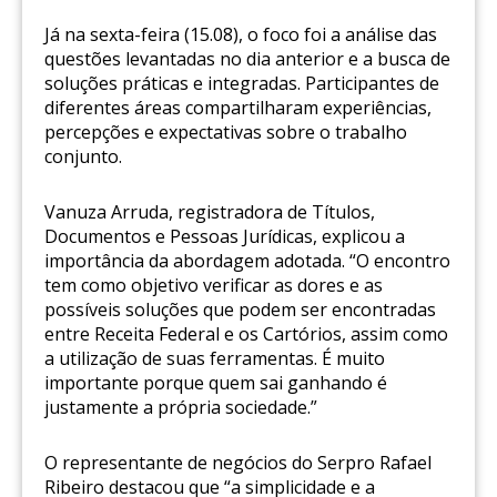
Já na sexta-feira (15.08), o foco foi a análise das
questões levantadas no dia anterior e a busca de
soluções práticas e integradas. Participantes de
diferentes áreas compartilharam experiências,
percepções e expectativas sobre o trabalho
conjunto.
Vanuza Arruda, registradora de Títulos,
Documentos e Pessoas Jurídicas, explicou a
importância da abordagem adotada. “O encontro
tem como objetivo verificar as dores e as
possíveis soluções que podem ser encontradas
entre Receita Federal e os Cartórios, assim como
a utilização de suas ferramentas. É muito
importante porque quem sai ganhando é
justamente a própria sociedade.”
O representante de negócios do Serpro Rafael
Ribeiro destacou que “a simplicidade e a