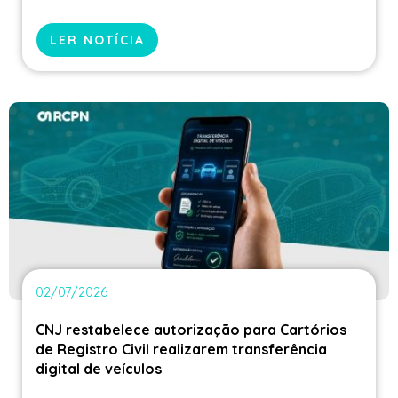
do CLARCIEV
LER NOTÍCIA
02/07/2026
CNJ restabelece autorização para Cartórios
de Registro Civil realizarem transferência
digital de veículos