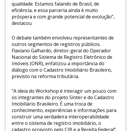
qualidade. Estamos falando de Brasil, de
eficiência, e essa parceria ainda é muito
próspera e com grande potencial de evolução”,
destacou.
O debate também envolveu representantes de
outros segmentos de registros públicos.
Flaviano Galhardo, diretor-geral do Operador
Nacional do Sistema de Registro Eletrônico de
Imóveis (ONR), enfatizou a importância do
diálogo com o Cadastro Imobiliário Brasileiro,
previsto na reforma tributária.
“A ideia do Workshop é interagir um pouco com
os integrantes do projeto Sinter e do Cadastro
Imobiliário Brasileiro. É uma troca de
conhecimento, experiências e informações para
construir uma verdadeira interoperabilidade
entre o sistema de registro imobiliário, o
cadastro proposto pelo CIB e a Receita Federal”,