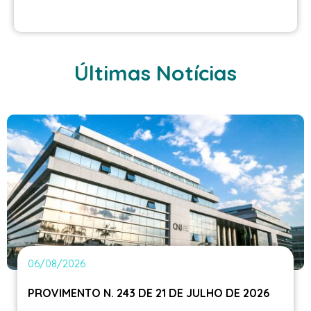
Últimas Notícias
06/08/2026
PROVIMENTO N. 243 DE 21 DE JULHO DE 2026