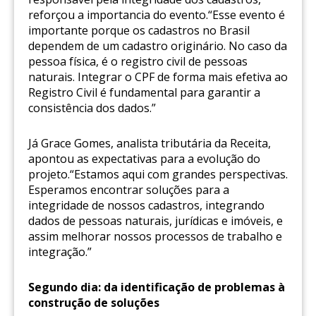
reforçou a importancia do evento.“Esse evento é
importante porque os cadastros no Brasil
dependem de um cadastro originário. No caso da
pessoa física, é o registro civil de pessoas
naturais. Integrar o CPF de forma mais efetiva ao
Registro Civil é fundamental para garantir a
consistência dos dados.”
Já Grace Gomes, analista tributária da Receita,
apontou as expectativas para a evolução do
projeto.“Estamos aqui com grandes perspectivas.
Esperamos encontrar soluções para a
integridade de nossos cadastros, integrando
dados de pessoas naturais, jurídicas e imóveis, e
assim melhorar nossos processos de trabalho e
integração.”
Segundo dia: da identificação de problemas à
construção de soluções