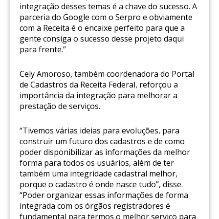
integração desses temas é a chave do sucesso. A
parceria do Google com o Serpro e obviamente
com a Receita é o encaixe perfeito para que a
gente consiga o sucesso desse projeto daqui
para frente.”
Cely Amoroso, também coordenadora do Portal
de Cadastros da Receita Federal, reforçou a
importância da integração para melhorar a
prestação de serviços.
“Tivemos várias ideias para evoluções, para
construir um futuro dos cadastros e de como
poder disponibilizar as informações da melhor
forma para todos os usuários, além de ter
também uma integridade cadastral melhor,
porque o cadastro é onde nasce tudo”, disse.
“Poder organizar essas informações de forma
integrada com os órgãos registradores é
fundamental para termos o melhor serviço para