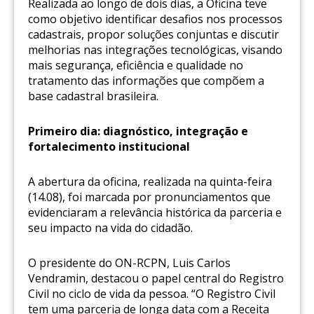
Realizada ao longo de dois dias, a Oficina teve
como objetivo identificar desafios nos processos
cadastrais, propor soluções conjuntas e discutir
melhorias nas integrações tecnológicas, visando
mais segurança, eficiência e qualidade no
tratamento das informações que compõem a
base cadastral brasileira.
Primeiro dia: diagnóstico, integração e
fortalecimento institucional
A abertura da oficina, realizada na quinta-feira
(14.08), foi marcada por pronunciamentos que
evidenciaram a relevância histórica da parceria e
seu impacto na vida do cidadão.
O presidente do ON-RCPN, Luis Carlos
Vendramin, destacou o papel central do Registro
Civil no ciclo de vida da pessoa. “O Registro Civil
tem uma parceria de longa data com a Receita