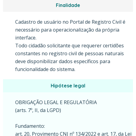
Finalidade
Cadastro de usuário no Portal de Registro Civil é
necessário para operacionalização da própria
interface.
Todo cidadão solicitante que requerer certidões
constantes no registro civil de pessoas naturais
deve disponibilizar dados específicos para
funcionalidade do sistema.
Hipótese legal
OBRIGAÇÃO LEGAL E REGULATÓRIA
(arts. 7º, II, da LGPD)
Fundamento:
art. 20, Provimento CNJ nº 134/2022 e art. 17, da Lei