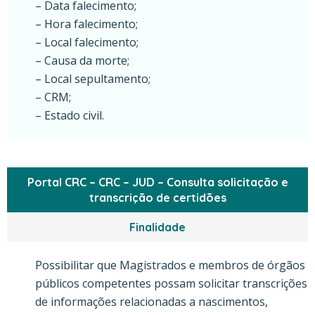
– Data falecimento;
– Hora falecimento;
– Local falecimento;
– Causa da morte;
– Local sepultamento;
– CRM;
– Estado civil.
Portal CRC – CRC – JUD – Consulta solicitação e
transcrição de certidões
Finalidade
Possibilitar que Magistrados e membros de órgãos
públicos competentes possam solicitar transcrições
de informações relacionadas a nascimentos,