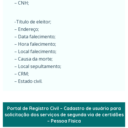
– CNH;
-Título de eleitor;
– Endereço;
– Data falecimento;
– Hora falecimento;
– Local falecimento;
– Causa da morte;
– Local sepultamento;
– CRM;
– Estado civil.
Portal de Registro Civil – Cadastro de usuário para
solicitação dos serviços de segunda via de certidões
– Pessoa Física