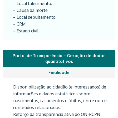
– Local falecimento;
– Causa da morte;
– Local sepultamento;
– CRM;
– Estado civil.
Portal de Transparência – Geração de dados
quantitativos
Finalidade
Disponibilização ao cidadão (e interessados) de
informações e dados estatísticos sobre
nascimentos, casamentos e óbitos, entre outros
conteúdos relacionados.
Reforço da transparência ativa do ON-RCPN