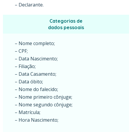
– Declarante.
Categorias de
dados pessoais
– Nome completo;
– CPF;
– Data Nascimento;
– Filiação;
– Data Casamento;
– Data óbito;
– Nome do falecido;
– Nome primeiro cônjuge;
– Nome segundo cônjuge;
– Matrícula;
– Hora Nascimento;