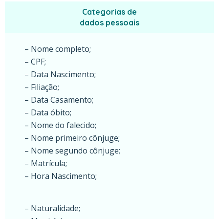
Categorias de
dados pessoais
– Nome completo;
– CPF;
– Data Nascimento;
– Filiação;
– Data Casamento;
– Data óbito;
– Nome do falecido;
– Nome primeiro cônjuge;
– Nome segundo cônjuge;
– Matrícula;
– Hora Nascimento;
– Naturalidade;