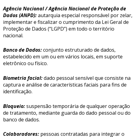
Agência Nacional / Agência Nacional de Proteção de
Dados (ANPD):
autarquia especial responsável por zelar,
implementar e fiscalizar o cumprimento da Lei Geral de
Proteção de Dados (“LGPD”) em todo o território
nacional.
Banco de Dados:
conjunto estruturado de dados,
estabelecido em um ou em vários locais, em suporte
eletrônico ou físico.
Biometria facial:
dado pessoal sensível que consiste na
captura e análise de características faciais para fins de
identificação.
Bloqueio:
suspensão temporária de qualquer operação
de tratamento, mediante guarda do dado pessoal ou do
banco de dados.
Colaboradores:
pessoas contratadas para integrar o