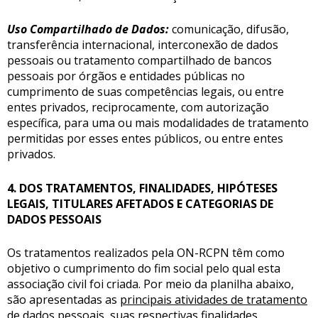
Uso Compartilhado de Dados:
comunicação, difusão,
transferência internacional, interconexão de dados
pessoais ou tratamento compartilhado de bancos
pessoais por órgãos e entidades públicas no
cumprimento de suas competências legais, ou entre
entes privados, reciprocamente, com autorização
específica, para uma ou mais modalidades de tratamento
permitidas por esses entes públicos, ou entre entes
privados.
4. DOS TRATAMENTOS, FINALIDADES, HIPÓTESES
LEGAIS, TITULARES AFETADOS E CATEGORIAS DE
DADOS PESSOAIS
Os tratamentos realizados pela ON-RCPN têm como
objetivo o cumprimento do fim social pelo qual esta
associação civil foi criada. Por meio da planilha abaixo,
são apresentadas as
principais atividades de tratamento
de dados pessoais
, suas respectivas finalidades,