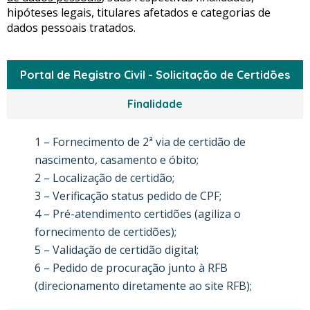
hipóteses legais, titulares afetados e categorias de
dados pessoais tratados.
Portal de Registro Civil - Solicitação de Certidões
Finalidade
1 – Fornecimento de 2ª via de certidão de
nascimento, casamento e óbito;
2 – Localização de certidão;
3 – Verificação status pedido de CPF;
4 – Pré-atendimento certidões (agiliza o
fornecimento de certidões);
5 – Validação de certidão digital;
6 – Pedido de procuração junto à RFB
(direcionamento diretamente ao site RFB);