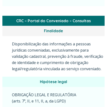
CRC – Portal do Conveniado – Consultas
Finalidade
Disponibilização das informações a pessoas
jurídicas conveniadas, exclusivamente para
validação cadastral, prevenção à fraude, verificação
de identidade e cumprimento de obrigação
legal/regulatória vinculada ao serviço conveniado.
Hipótese legal
OBRIGAÇÃO LEGAL E REGULATÓRIA
(arts. 7º, II, e 11, II, a, da LGPD)