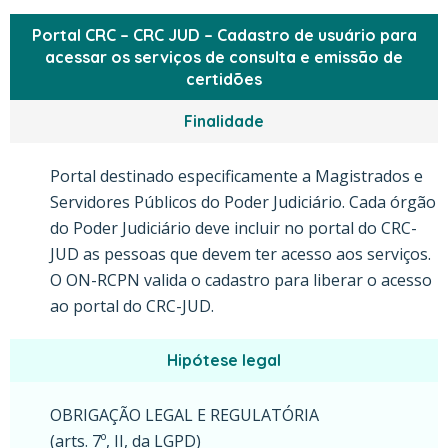
Portal CRC – CRC JUD – Cadastro de usuário para
acessar os serviços de consulta e emissão de
certidões
Finalidade
Portal destinado especificamente a Magistrados e
Servidores Públicos do Poder Judiciário. Cada órgão
do Poder Judiciário deve incluir no portal do CRC-
JUD as pessoas que devem ter acesso aos serviços.
O ON-RCPN valida o cadastro para liberar o acesso
ao portal do CRC-JUD.
Hipótese legal
OBRIGAÇÃO LEGAL E REGULATÓRIA
(arts. 7º, II, da LGPD)