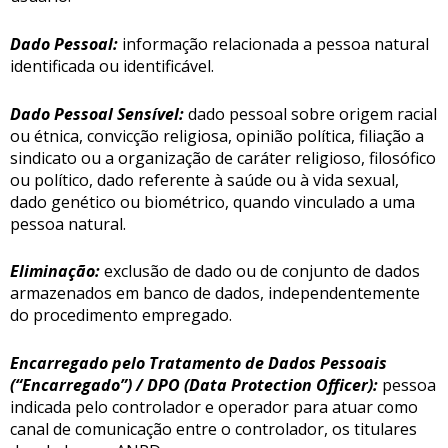
Dado Pessoal:
informação relacionada a pessoa natural
identificada ou identificável.
Dado Pessoal Sensível:
dado pessoal sobre origem racial
ou étnica, convicção religiosa, opinião política, filiação a
sindicato ou a organização de caráter religioso, filosófico
ou político, dado referente à saúde ou à vida sexual,
dado genético ou biométrico, quando vinculado a uma
pessoa natural.
Eliminação:
exclusão de dado ou de conjunto de dados
armazenados em banco de dados, independentemente
do procedimento empregado.
Encarregado pelo Tratamento de Dados Pessoais
(“Encarregado”) / DPO (Data Protection Officer):
pessoa
indicada pelo controlador e operador para atuar como
canal de comunicação entre o controlador, os titulares