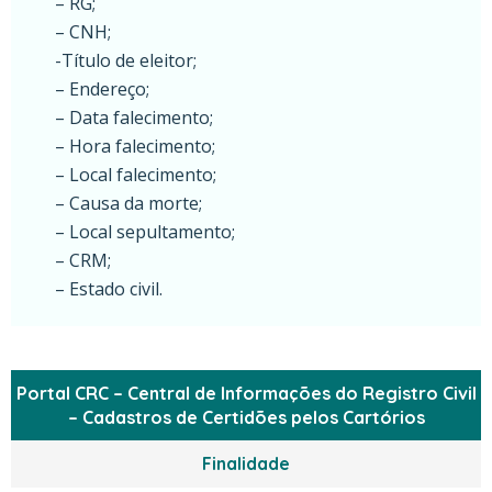
– RG;
– CNH;
-Título de eleitor;
– Endereço;
– Data falecimento;
– Hora falecimento;
– Local falecimento;
– Causa da morte;
– Local sepultamento;
– CRM;
– Estado civil.
Portal CRC – Central de Informações do Registro Civil
– Cadastros de Certidões pelos Cartórios
Finalidade