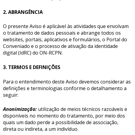
2. ABRANGÊNCIA
O presente Aviso é aplicável às atividades que envolvam
o tratamento de dados pessoais e abrange todos os
websites, portais, aplicativos e formulários, o Portal do
Conveniado e o processo de ativação da identidade
digital (IdRC) do ON-RCPN.
3. TERMOS E DEFINIÇÕES
Para o entendimento deste Aviso devemos considerar as
definições e terminologias conforme o detalhamento a
seguir:
Anonimização:
utilização de meios técnicos razoáveis e
disponíveis no momento do tratamento, por meio dos
quais um dado perde a possibilidade de associação,
direta ou indireta, a um indivíduo.