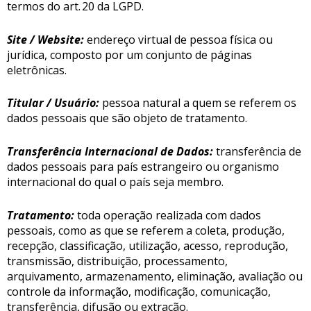
termos do art. 20 da LGPD.
Site / Website:
endereço virtual de pessoa física ou
jurídica, composto por um conjunto de páginas
eletrônicas.
Titular / Usuário:
pessoa natural a quem se referem os
dados pessoais que são objeto de tratamento.
Transferência Internacional de Dados:
transferência de
dados pessoais para país estrangeiro ou organismo
internacional do qual o país seja membro.
Tratamento:
toda operação realizada com dados
pessoais, como as que se referem a coleta, produção,
recepção, classificação, utilização, acesso, reprodução,
transmissão, distribuição, processamento,
arquivamento, armazenamento, eliminação, avaliação ou
controle da informação, modificação, comunicação,
transferência, difusão ou extração.