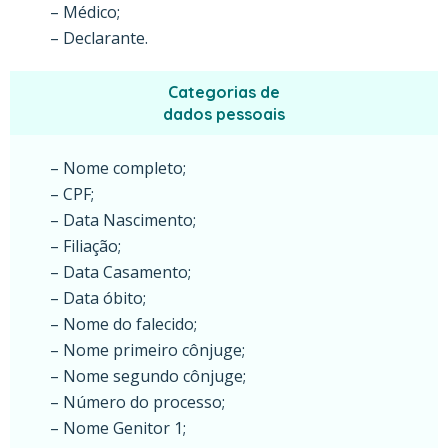
– Médico;
– Declarante.
Categorias de
dados pessoais
– Nome completo;
– CPF;
– Data Nascimento;
– Filiação;
– Data Casamento;
– Data óbito;
– Nome do falecido;
– Nome primeiro cônjuge;
– Nome segundo cônjuge;
– Número do processo;
– Nome Genitor 1;