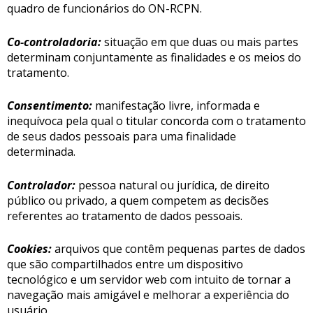
quadro de funcionários do ON-RCPN.
Co
‑
controladoria:
situação em que duas ou mais partes
determinam conjuntamente as finalidades e os meios do
tratamento.
Consentimento:
manifestação livre, informada e
inequívoca pela qual o titular concorda com o tratamento
de seus dados pessoais para uma finalidade
determinada.
Controlador:
pessoa natural ou jurídica, de direito
público ou privado, a quem competem as decisões
referentes ao tratamento de dados pessoais.
Cookies:
arquivos que contêm pequenas partes de dados
que são compartilhados entre um dispositivo
tecnológico e um servidor web com intuito de tornar a
navegação mais amigável e melhorar a experiência do
usuário.