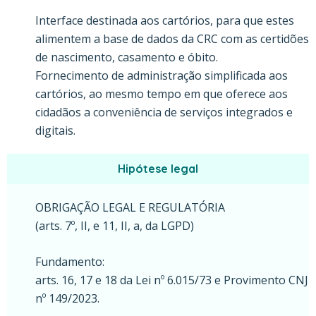
Interface destinada aos cartórios, para que estes
alimentem a base de dados da CRC com as certidões
de nascimento, casamento e óbito.
Fornecimento de administração simplificada aos
cartórios, ao mesmo tempo em que oferece aos
cidadãos a conveniência de serviços integrados e
digitais.
Hipótese legal
OBRIGAÇÃO LEGAL E REGULATÓRIA
(arts. 7º, II, e 11, II, a, da LGPD)
Fundamento:
arts. 16, 17 e 18 da Lei nº 6.015/73 e Provimento CNJ
nº 149/2023.