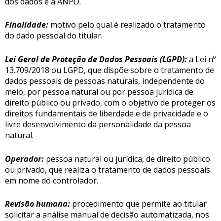
dos dados e a ANPD.
Finalidade:
motivo pelo qual é realizado o tratamento
do dado pessoal do titular.
Lei Geral de Proteção de Dados Pessoais (LGPD):
a Lei nº
13.709/2018 ou LGPD, que dispõe sobre o tratamento de
dados pessoais de pessoas naturais, independente do
meio, por pessoa natural ou por pessoa jurídica de
direito público ou privado, com o objetivo de proteger os
direitos fundamentais de liberdade e de privacidade e o
livre desenvolvimento da personalidade da pessoa
natural.
Operador:
pessoa natural ou jurídica, de direito público
ou privado, que realiza o tratamento de dados pessoais
em nome do controlador.
Revisão humana:
procedimento que permite ao titular
solicitar a análise manual de decisão automatizada, nos