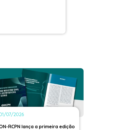
01/07/2026
ON-RCPN lança a primeira edição