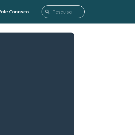
Search
Fale Conosco