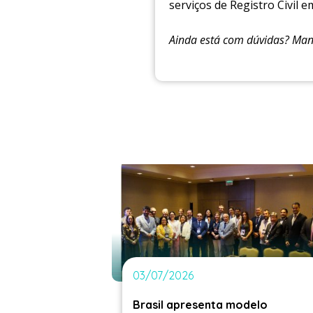
serviços de Registro Civil e
Ainda está com dúvidas? Ma
03/07/2026
Brasil apresenta modelo