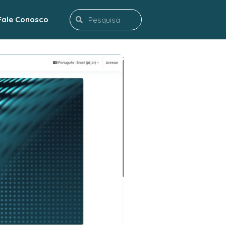
Search
Fale Conosco