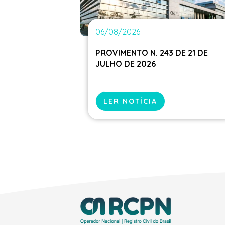
06/08/2026
PROVIMENTO N. 243 DE 21 DE
JULHO DE 2026
LER NOTÍCIA