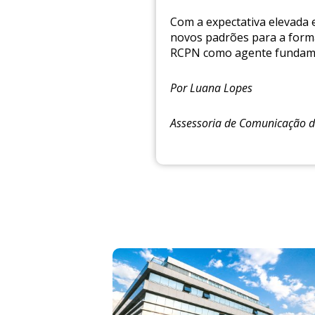
Com a expectativa elevada
novos padrões para a forma
RCPN como agente fundamen
Por Luana Lopes
Assessoria de Comunicação 