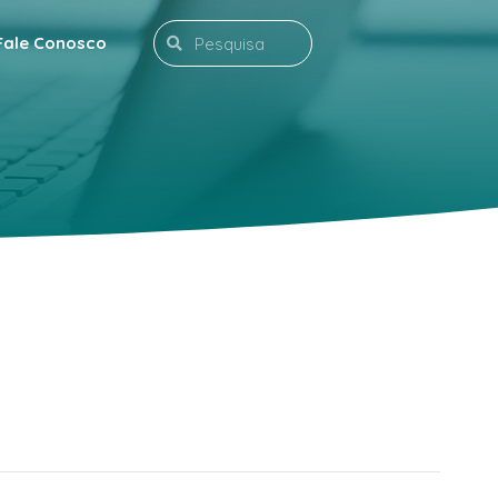
Search
Fale Conosco