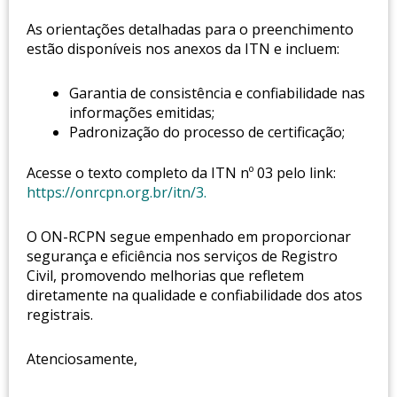
As orientações detalhadas para o preenchimento
estão disponíveis nos anexos da ITN e incluem:
Garantia de consistência e confiabilidade nas
informações emitidas;
Padronização do processo de certificação;
Acesse o texto completo da ITN nº 03 pelo link:
https://onrcpn.org.br/itn/3.
O ON-RCPN segue empenhado em proporcionar
segurança e eficiência nos serviços de Registro
Civil, promovendo melhorias que refletem
diretamente na qualidade e confiabilidade dos atos
registrais.
Atenciosamente,