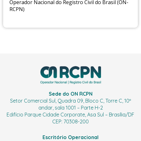
Operador Nacional do Registro Civil do Brasil (ON-
RCPN)
Sede do ON RCPN
Setor Comercial Sul, Quadra 09, Bloco C, Torre C, 10º
andar, sala 1001 – Parte H-2
Edifício Parque Cidade Corporate, Asa Sul – Brasília/DF
CEP: 70308-200
Escritório Operacional