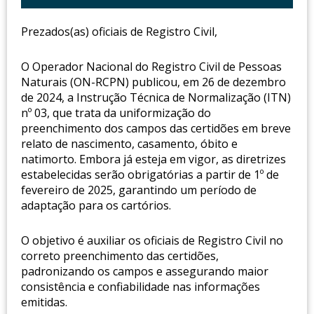
Prezados(as) oficiais de Registro Civil,
O Operador Nacional do Registro Civil de Pessoas
Naturais (ON-RCPN) publicou, em 26 de dezembro
de 2024, a Instrução Técnica de Normalização (ITN)
nº 03, que trata da uniformização do
preenchimento dos campos das certidões em breve
relato de nascimento, casamento, óbito e
natimorto. Embora já esteja em vigor, as diretrizes
estabelecidas serão obrigatórias a partir de 1º de
fevereiro de 2025, garantindo um período de
adaptação para os cartórios.
O objetivo é auxiliar os oficiais de Registro Civil no
correto preenchimento das certidões,
padronizando os campos e assegurando maior
consistência e confiabilidade nas informações
emitidas.