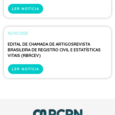
LER NOTÍCIA
10/01/2025
EDITAL DE CHAMADA DE ARTIGOSREVISTA
BRASILEIRA DE REGISTRO CIVIL E ESTATÍSTICAS
VITAIS (RBRCEV)
LER NOTÍCIA