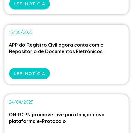
LER NOTÍCIA
15/08/2025
APP do Registro Civil agora conta com o
Repositório de Documentos Eletrônicos
LER NOTÍCIA
24/04/2025
ON-RCPN promove Live para lançar nova
plataforma e-Protocolo