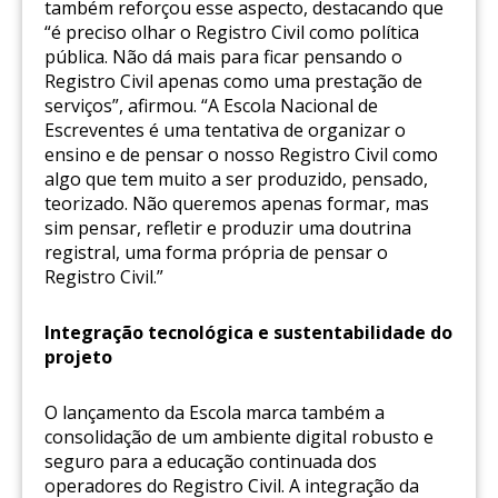
também reforçou esse aspecto, destacando que
“é preciso olhar o Registro Civil como política
pública. Não dá mais para ficar pensando o
Registro Civil apenas como uma prestação de
serviços”, afirmou. “A Escola Nacional de
Escreventes é uma tentativa de organizar o
ensino e de pensar o nosso Registro Civil como
algo que tem muito a ser produzido, pensado,
teorizado. Não queremos apenas formar, mas
sim pensar, refletir e produzir uma doutrina
registral, uma forma própria de pensar o
Registro Civil.”
Integração tecnológica e sustentabilidade do
projeto
O lançamento da Escola marca também a
consolidação de um ambiente digital robusto e
seguro para a educação continuada dos
operadores do Registro Civil. A integração da