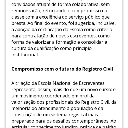
convidados atuam de forma colaborativa, sem
remuneração, reforçando o compromisso da
classe com a excelência do serviço público que
presta. Ao final do evento, foi sugerida, inclusive,
a adoção da certificação da Escola como critério
para contratação de novos escreventes, como
forma de valorizar a formação e consolidar a
cultura da qualificação como princípio
institucional.
Compromisso com o futuro do Registro Civil
A criação da Escola Nacional de Escreventes
representa, assim, mais do que um novo curso: é
um movimento coordenado em prol da
valorização dos profissionais do Registro Civil, da
melhoria do atendimento à população e da
construção de um sistema registral mais
preparado para os desafios contemporâneos. Ao
articular conhecimento jurídico, prática de balcão