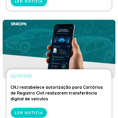
LER NOTÍCIA
02/07/2026
CNJ restabelece autorização para Cartórios
de Registro Civil realizarem transferência
digital de veículos
LER NOTÍCIA