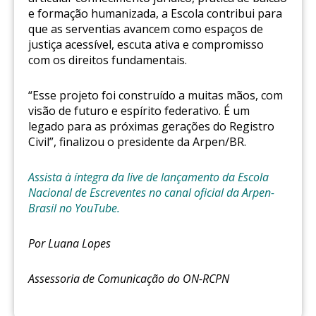
e formação humanizada, a Escola contribui para
que as serventias avancem como espaços de
justiça acessível, escuta ativa e compromisso
com os direitos fundamentais.
“Esse projeto foi construído a muitas mãos, com
visão de futuro e espírito federativo. É um
legado para as próximas gerações do Registro
Civil”, finalizou o presidente da Arpen/BR.
Assista à íntegra da live de lançamento da Escola
Nacional de Escreventes no canal oficial da Arpen-
Brasil no YouTube.
Por Luana Lopes
Assessoria de Comunicação do ON-RCPN