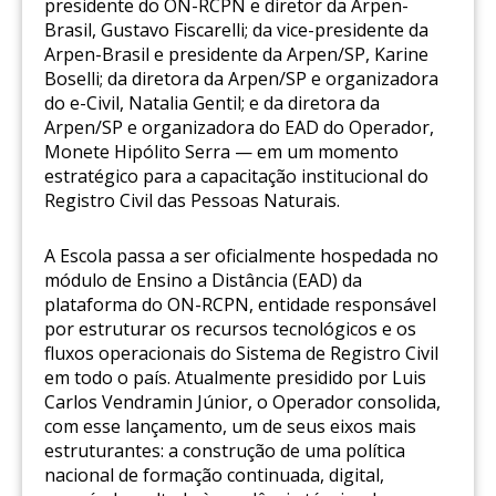
presidente do ON-RCPN e diretor da Arpen-
Brasil, Gustavo Fiscarelli; da vice-presidente da
Arpen-Brasil e presidente da Arpen/SP, Karine
Boselli; da diretora da Arpen/SP e organizadora
do e-Civil, Natalia Gentil; e da diretora da
Arpen/SP e organizadora do EAD do Operador,
Monete Hipólito Serra — em um momento
estratégico para a capacitação institucional do
Registro Civil das Pessoas Naturais.
A Escola passa a ser oficialmente hospedada no
módulo de Ensino a Distância (EAD) da
plataforma do ON-RCPN, entidade responsável
por estruturar os recursos tecnológicos e os
fluxos operacionais do Sistema de Registro Civil
em todo o país. Atualmente presidido por Luis
Carlos Vendramin Júnior, o Operador consolida,
com esse lançamento, um de seus eixos mais
estruturantes: a construção de uma política
nacional de formação continuada, digital,