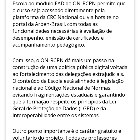
Escola ao módulo EAD do ON-RCPN permite que
o curso seja acessado diretamente pela
plataforma da CRC Nacional ou via hotsite no
portal da Arpen-Brasil, com todas as
funcionalidades necessárias à avaliação de
desempenho, emissão de certificados e
acompanhamento pedagógico.
Com isso, o ON-RCPN dá mais um passo na
construção de uma política pública digital voltada
ao fortalecimento das delegações extrajudiciais.
O conteúdo da Escola está alinhado à legislação
nacional e ao Código Nacional de Normas,
evitando fragmentações estaduais e garantindo
que a formação respeite os princípios da Lei
Geral de Proteção de Dados (LGPD) e da
interoperabilidade entre os sistemas.
Outro ponto importante é o caráter gratuito e
voluntário do projeto. Todos os professores