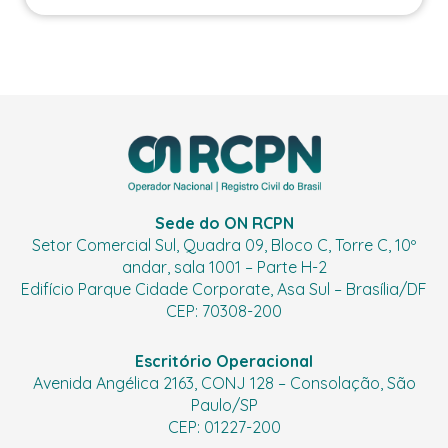
Sede do ON RCPN
Setor Comercial Sul, Quadra 09, Bloco C, Torre C, 10º
andar, sala 1001 – Parte H-2
Edifício Parque Cidade Corporate, Asa Sul – Brasília/DF
CEP: 70308-200
Escritório Operacional
Avenida Angélica 2163, CONJ 128 – Consolação, São
Paulo/SP
CEP: 01227-200