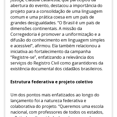
abertura do evento, destacou a importância do
projeto para a consolidação de uma linguagem
comum e uma prática coesa em um país de
grandes desigualdades. “O Brasil é um país de
dimensões continentais. A missão da
Corregedoria é promover a uniformização e a
difusão do conhecimento em linguagem simples
e acessível”, afirmou. Ela também relacionou a
iniciativa ao fortalecimento da campanha
“Registre-se”, enfatizando a relevância dos
serviços do Registro Civil como garantidores da
existência documental dos cidadãos brasileiros.
Estrutura federativa e projeto coletivo
Um dos pontos mais enfatizados ao longo do
lançamento foi a natureza federativa e
colaborativa do projeto. “Queremos uma escola
nacional, com professores de todos os estados,