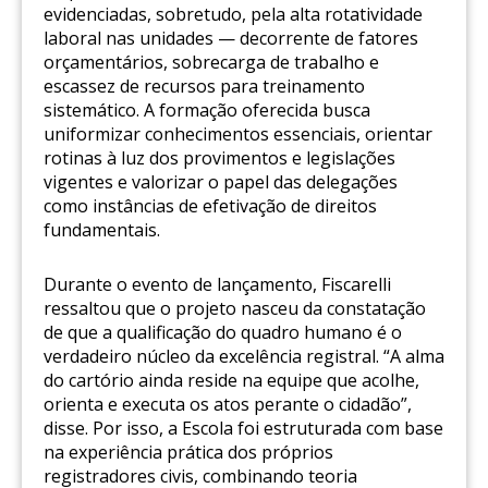
evidenciadas, sobretudo, pela alta rotatividade
laboral nas unidades — decorrente de fatores
orçamentários, sobrecarga de trabalho e
escassez de recursos para treinamento
sistemático. A formação oferecida busca
uniformizar conhecimentos essenciais, orientar
rotinas à luz dos provimentos e legislações
vigentes e valorizar o papel das delegações
como instâncias de efetivação de direitos
fundamentais.
Durante o evento de lançamento, Fiscarelli
ressaltou que o projeto nasceu da constatação
de que a qualificação do quadro humano é o
verdadeiro núcleo da excelência registral. “A alma
do cartório ainda reside na equipe que acolhe,
orienta e executa os atos perante o cidadão”,
disse. Por isso, a Escola foi estruturada com base
na experiência prática dos próprios
registradores civis, combinando teoria